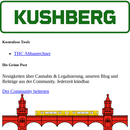
Socials
Instagram
Twitter
TikTok
Twitch
Kostenlose Tools
THC Abbaurechner
Die Grüne Post
Neuigkeiten über Cannabis & Legalisierung, unseren Blog und
Beiträge aus der Community. Jederzeit kündbar.
Der Community beitreten