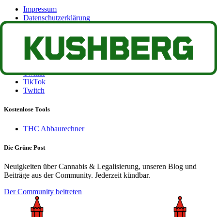
Impressum
Datenschutzerklärung
Rechtlicher Hinweis
Socials
Instagram
Twitter
TikTok
Twitch
Kostenlose Tools
THC Abbaurechner
Die Grüne Post
Neuigkeiten über Cannabis & Legalisierung, unseren Blog und
Beiträge aus der Community. Jederzeit kündbar.
Der Community beitreten