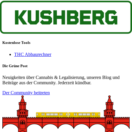
Socials
Instagram
Twitter
TikTok
Twitch
Kostenlose Tools
THC Abbaurechner
Die Grüne Post
Neuigkeiten über Cannabis & Legalisierung, unseren Blog und
Beiträge aus der Community. Jederzeit kündbar.
Der Community beitreten