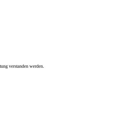
atung verstanden werden.