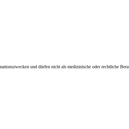
rmationszwecken und dürfen nicht als medizinische oder rechtliche Ber