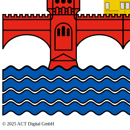
© 2025 ACT Digital GmbH