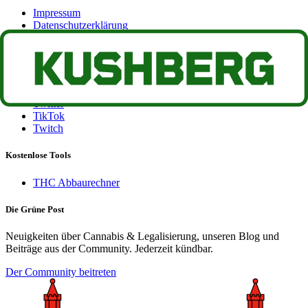
Impressum
Datenschutzerklärung
Rechtlicher Hinweis
Socials
Instagram
Twitter
TikTok
Twitch
Kostenlose Tools
THC Abbaurechner
Die Grüne Post
Neuigkeiten über Cannabis & Legalisierung, unseren Blog und
Beiträge aus der Community. Jederzeit kündbar.
Der Community beitreten