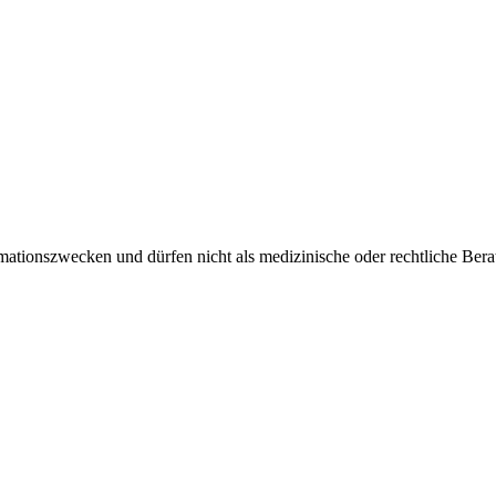
rmationszwecken und dürfen nicht als medizinische oder rechtliche Ber