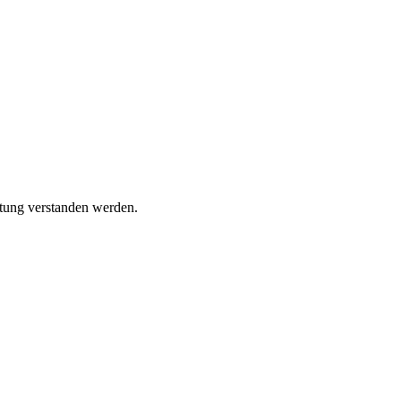
atung verstanden werden.