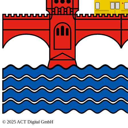
© 2025 ACT Digital GmbH