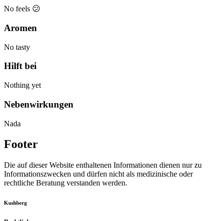
No feels 😕
Aromen
No tasty
Hilft bei
Nothing yet
Nebenwirkungen
Nada
Footer
Die auf dieser Website enthaltenen Informationen dienen nur zu
Informationszwecken und dürfen nicht als medizinische oder
rechtliche Beratung verstanden werden.
Kushberg