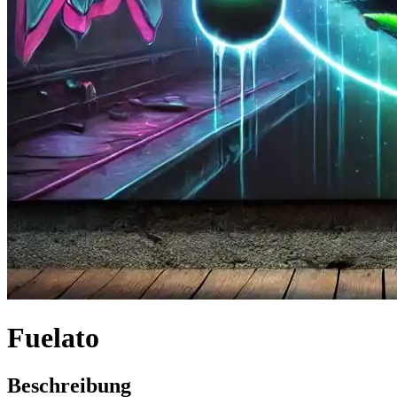
Fuelato
Beschreibung