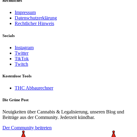
Rechtliches
Impressum
Datenschutzerklärung
Rechtlicher Hinweis
Socials
Instagram
Twitter
TikTok
Twitch
Kostenlose Tools
THC Abbaurechner
Die Grüne Post
Neuigkeiten über Cannabis & Legalisierung, unseren Blog und
Beiträge aus der Community. Jederzeit kündbar.
Der Community beitreten