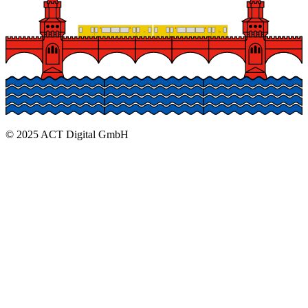
© 2025 ACT Digital GmbH