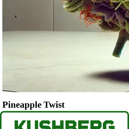
Pineapple Twist
Beschreibung