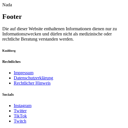
Nada
Footer
Die auf dieser Website enthaltenen Informationen dienen nur zu
Informationszwecken und dürfen nicht als medizinische oder
rechtliche Beratung verstanden werden.
Kushberg
Rechtliches
Impressum
Datenschutzerklärung
Rechtlicher Hinweis
Socials
Instagram
Twitter
TikTok
Twitch