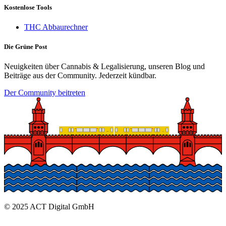
Kostenlose Tools
THC Abbaurechner
Die Grüne Post
Neuigkeiten über Cannabis & Legalisierung, unseren Blog und
Beiträge aus der Community. Jederzeit kündbar.
Der Community beitreten
© 2025 ACT Digital GmbH