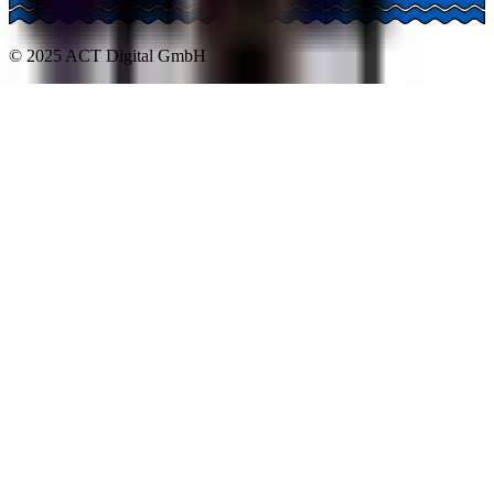
© 2025 ACT Digital GmbH