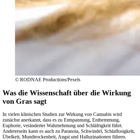
© RODNAE Productions/Pexels
Was die Wissenschaft über die Wirkung
von Gras sagt
In vielen klinischen Studien zur Wirkung von Cannabis wird
zunächst anerkannt, dass es zu Entspannung, Enthemmung,
Euphorie, veränderter Wahrnehmung und Schläfrigkeit führt.
Andererseits kann es auch zu Paranoia, Schwindel, Schlaflosigkeit,
Übelkeit, Mundtrockenheit, Angst und Halluzinationen führen.