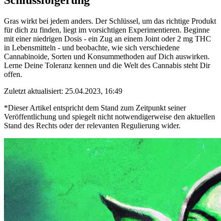
Gras wirkt bei jedem anders. Der Schlüssel, um das richtige Produkt
für dich zu finden, liegt im vorsichtigen Experimentieren. Beginne
mit einer niedrigen Dosis - ein Zug an einem Joint oder 2 mg THC
in Lebensmitteln - und beobachte, wie sich verschiedene
Cannabinoide, Sorten und Konsummethoden auf Dich auswirken.
Lerne Deine Toleranz kennen und die Welt des Cannabis steht Dir
offen.
Zuletzt aktualisiert: 25.04.2023, 16:49
*Dieser Artikel entspricht dem Stand zum Zeitpunkt seiner
Veröffentlichung und spiegelt nicht notwendigerweise den aktuellen
Stand des Rechts oder der relevanten Regulierung wider.