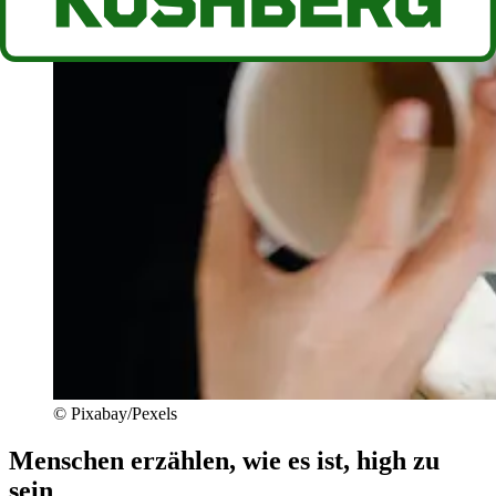
© Pixabay/Pexels
Menschen erzählen, wie es ist, high zu
sein