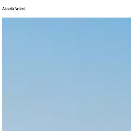
Aktuelle Artikel