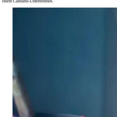
einem Cannabis-Unternehmen.