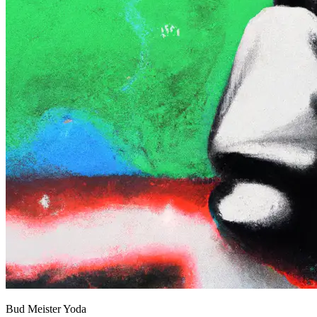
Bud Meister Yoda