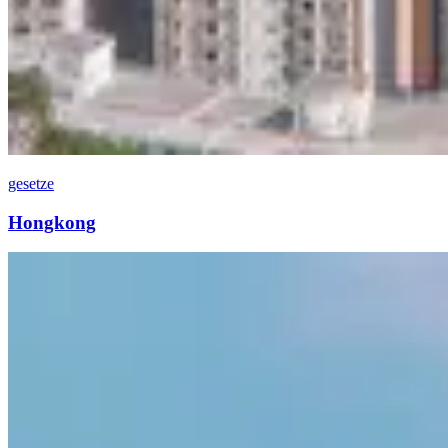
gesetze
Hongkong