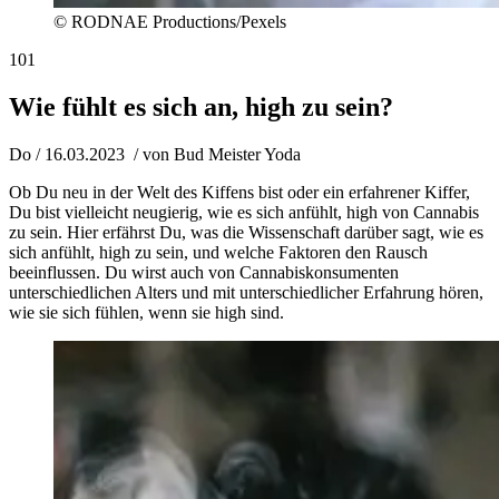
© RODNAE Productions/Pexels
101
Wie fühlt es sich an, high zu sein?
Do / 16.03.2023
/ von
Bud Meister Yoda
Ob Du neu in der Welt des Kiffens bist oder ein erfahrener Kiffer,
Du bist vielleicht neugierig, wie es sich anfühlt, high von Cannabis
zu sein. Hier erfährst Du, was die Wissenschaft darüber sagt, wie es
sich anfühlt, high zu sein, und welche Faktoren den Rausch
beeinflussen. Du wirst auch von Cannabiskonsumenten
unterschiedlichen Alters und mit unterschiedlicher Erfahrung hören,
wie sie sich fühlen, wenn sie high sind.