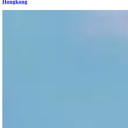
Hongkong