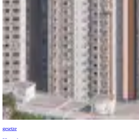
gesetze