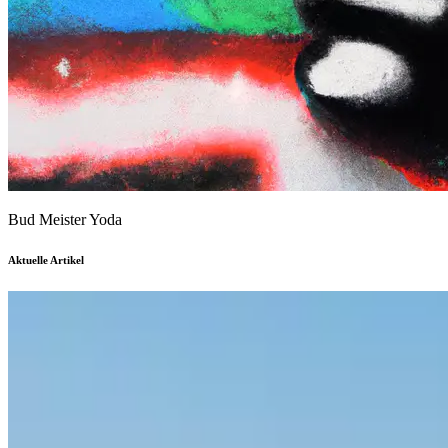
Bud Meister Yoda
Aktuelle Artikel