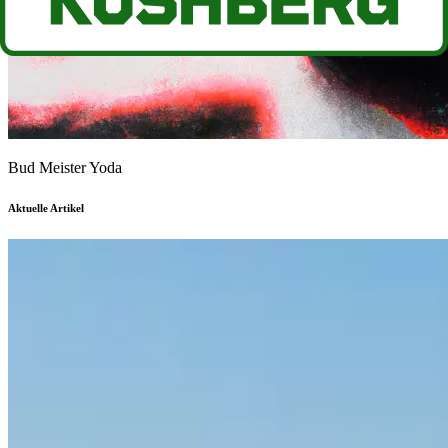
Bud Meister Yoda
Aktuelle Artikel