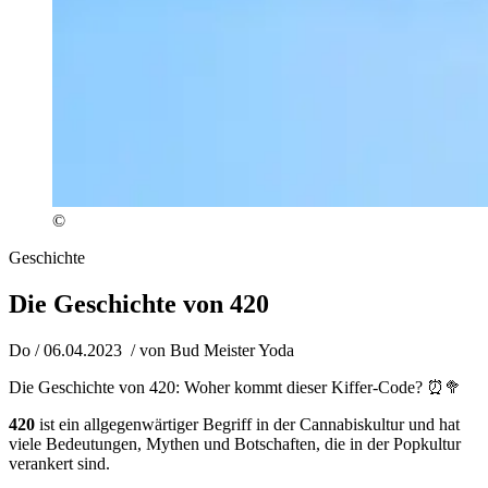
©
Geschichte
Die Geschichte von 420
Do / 06.04.2023
/ von
Bud Meister Yoda
Die Geschichte von 420: Woher kommt dieser Kiffer-Code? ⏰🥦
420
ist ein allgegenwärtiger Begriff in der Cannabiskultur und hat
viele Bedeutungen, Mythen und Botschaften, die in der Popkultur
verankert sind.