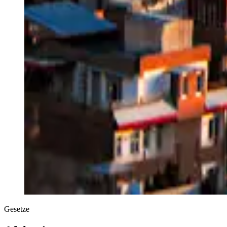
Gesetze