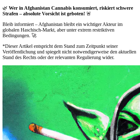
🌿
Wer in Afghanistan Cannabis konsumiert, riskiert schwere
Strafen – absolute Vorsicht ist geboten!
🚨
Bleib informiert – Afghanistan bleibt ein wichtiger Akteur im
globalen Haschisch-Markt, aber unter extrem restriktiven
Bedingungen. 🚀
*Dieser Artikel entspricht dem Stand zum Zeitpunkt seiner
Veröffentlichung und spiegelt nicht notwendigerweise den aktuellen
Stand des Rechts oder der relevanten Regulierung wider.