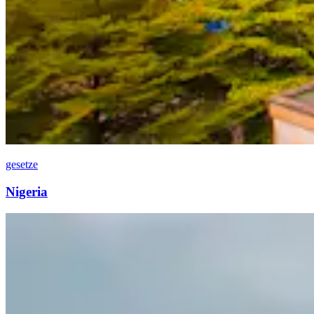
gesetze
Nigeria