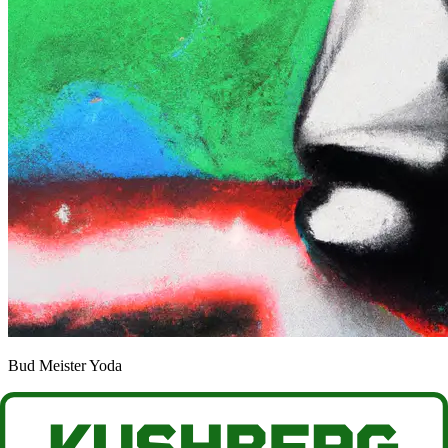
Bud Meister Yoda
Aktuelle Artikel