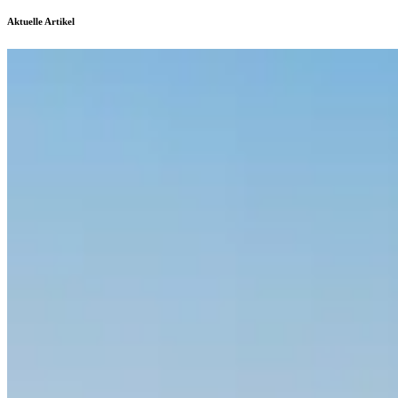
Aktuelle Artikel