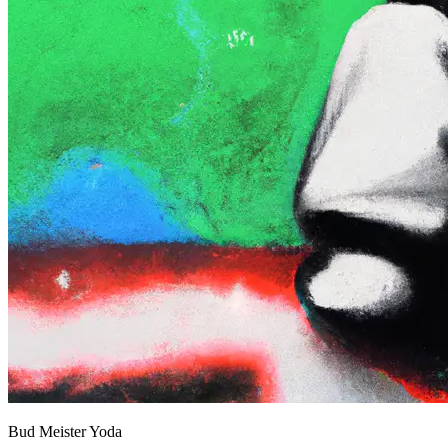
Bud Meister Yoda