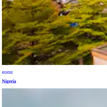
gesetze
Nigeria