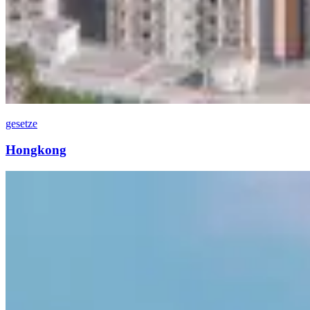
gesetze
Hongkong