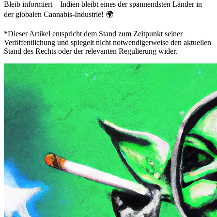
Bleib informiert – Indien bleibt eines der spannendsten Länder in
der globalen Cannabis-Industrie! 🌍
*Dieser Artikel entspricht dem Stand zum Zeitpunkt seiner
Veröffentlichung und spiegelt nicht notwendigerweise den aktuellen
Stand des Rechts oder der relevanten Regulierung wider.