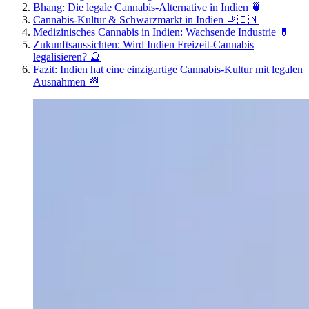
Bhang: Die legale Cannabis-Alternative in Indien 🍵
Cannabis-Kultur & Schwarzmarkt in Indien 🚬🇮🇳
Medizinisches Cannabis in Indien: Wachsende Industrie 💊
Zukunftsaussichten: Wird Indien Freizeit-Cannabis
legalisieren? 🔮
Fazit: Indien hat eine einzigartige Cannabis-Kultur mit legalen
Ausnahmen 🏁