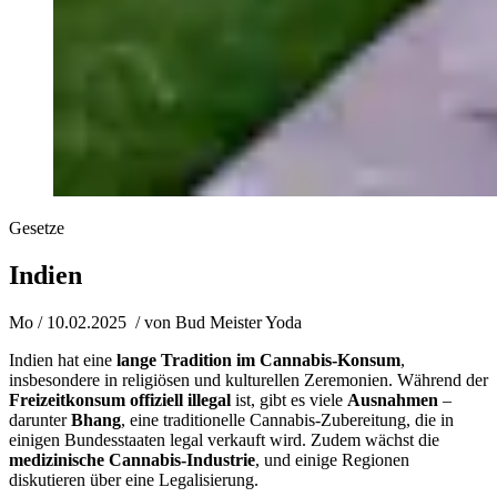
Gesetze
Indien
Mo / 10.02.2025
/ von
Bud Meister Yoda
Indien hat eine
lange Tradition im Cannabis-Konsum
,
insbesondere in religiösen und kulturellen Zeremonien. Während der
Freizeitkonsum offiziell illegal
ist, gibt es viele
Ausnahmen
–
darunter
Bhang
, eine traditionelle Cannabis-Zubereitung, die in
einigen Bundesstaaten legal verkauft wird. Zudem wächst die
medizinische Cannabis-Industrie
, und einige Regionen
diskutieren über eine Legalisierung.