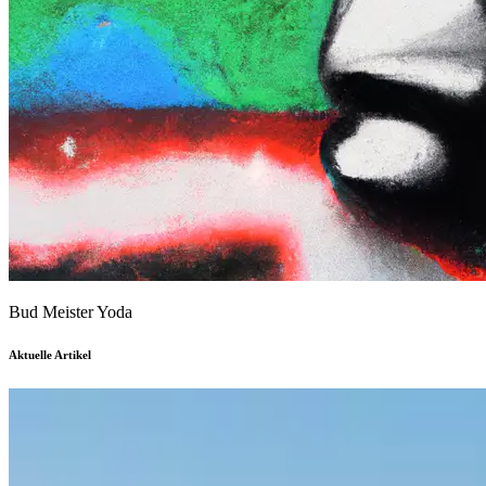
Bud Meister Yoda
Aktuelle Artikel