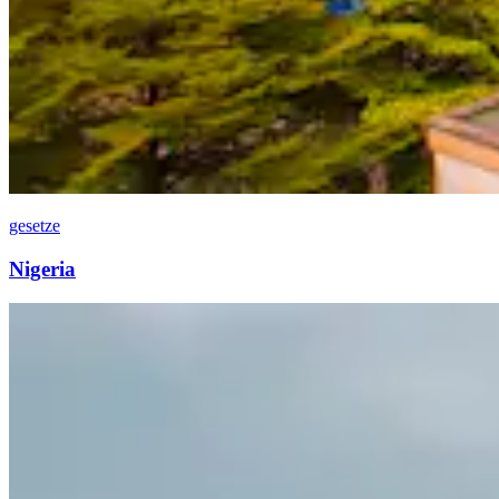
gesetze
Nigeria