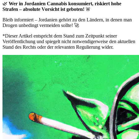
🌿
Wer in Jordanien Cannabis konsumiert, riskiert hohe
Strafen – absolute Vorsicht ist geboten!
🚨
Bleib informiert – Jordanien gehört zu den Ländern, in denen man
Drogen unbedingt vermeiden sollte! 🚀
*Dieser Artikel entspricht dem Stand zum Zeitpunkt seiner
Veröffentlichung und spiegelt nicht notwendigerweise den aktuellen
Stand des Rechts oder der relevanten Regulierung wider.