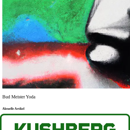
Bud Meister Yoda
Aktuelle Artikel