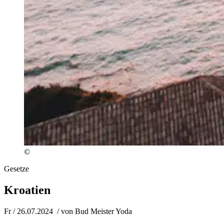
©
Gesetze
Kroatien
Fr / 26.07.2024
/ von
Bud Meister Yoda