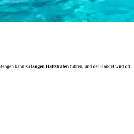
r Mengen kann zu
langen Haftstrafen
führen, und der Handel wird oft