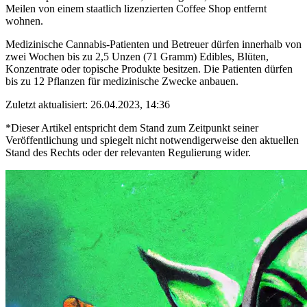
Meilen von einem staatlich lizenzierten Coffee Shop entfernt
wohnen.
Medizinische Cannabis-Patienten und Betreuer dürfen innerhalb von
zwei Wochen bis zu 2,5 Unzen (71 Gramm) Edibles, Blüten,
Konzentrate oder topische Produkte besitzen. Die Patienten dürfen
bis zu 12 Pflanzen für medizinische Zwecke anbauen.
Zuletzt aktualisiert: 26.04.2023, 14:36
*Dieser Artikel entspricht dem Stand zum Zeitpunkt seiner
Veröffentlichung und spiegelt nicht notwendigerweise den aktuellen
Stand des Rechts oder der relevanten Regulierung wider.