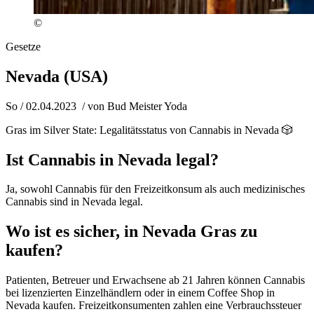
©
Gesetze
Nevada (USA)
So / 02.04.2023
/ von
Bud Meister Yoda
Gras im Silver State: Legalitätsstatus von Cannabis in Nevada 🎲
Ist Cannabis in Nevada legal?
Ja, sowohl Cannabis für den Freizeitkonsum als auch medizinisches
Cannabis sind in Nevada legal.
Wo ist es sicher, in Nevada Gras zu
kaufen?
Patienten, Betreuer und Erwachsene ab 21 Jahren können Cannabis
bei lizenzierten Einzelhändlern oder in einem Coffee Shop in
Nevada kaufen. Freizeitkonsumenten zahlen eine Verbrauchssteuer