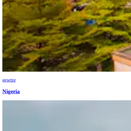
gesetze
Nigeria