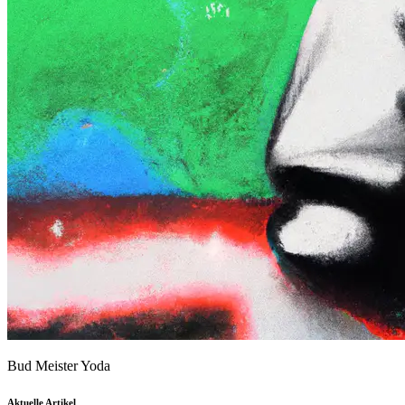
Bud Meister Yoda
Aktuelle Artikel