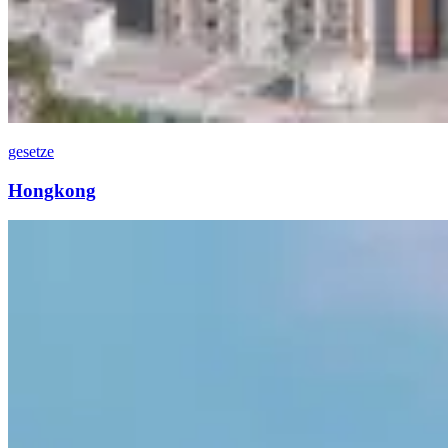
gesetze
Hongkong