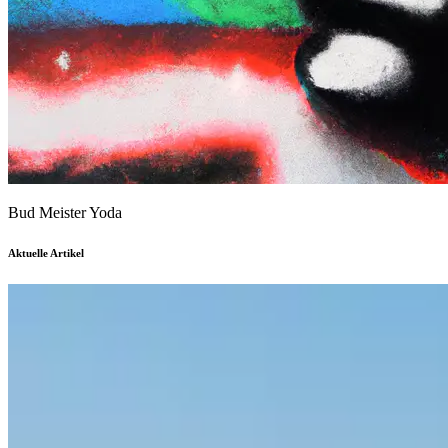
Bud Meister Yoda
Aktuelle Artikel