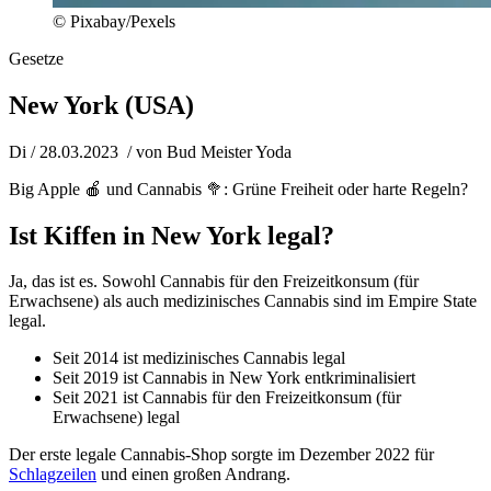
© Pixabay/Pexels
Gesetze
New York (USA)
Di / 28.03.2023
/ von
Bud Meister Yoda
Big Apple 🍎 und Cannabis 🥦: Grüne Freiheit oder harte Regeln?
Ist Kiffen in New York legal?
Ja, das ist es. Sowohl Cannabis für den Freizeitkonsum (für
Erwachsene) als auch medizinisches Cannabis sind im Empire State
legal.
Seit 2014 ist medizinisches Cannabis legal
Seit 2019 ist Cannabis in New York entkriminalisiert
Seit 2021 ist Cannabis für den Freizeitkonsum (für
Erwachsene) legal
Der erste legale Cannabis-Shop sorgte im Dezember 2022 für
Schlagzeilen
und einen großen Andrang.