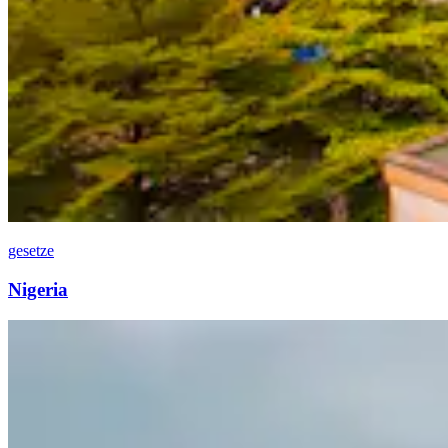
gesetze
Nigeria