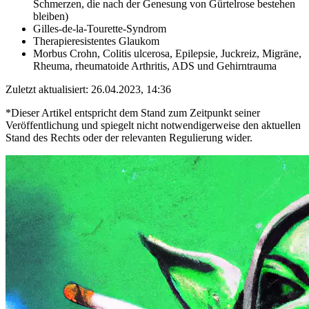
Schmerzen, die nach der Genesung von Gürtelrose bestehen
bleiben)
Gilles-de-la-Tourette-Syndrom
Therapieresistentes Glaukom
Morbus Crohn, Colitis ulcerosa, Epilepsie, Juckreiz, Migräne,
Rheuma, rheumatoide Arthritis, ADS und Gehirntrauma
Zuletzt aktualisiert: 26.04.2023, 14:36
*Dieser Artikel entspricht dem Stand zum Zeitpunkt seiner
Veröffentlichung und spiegelt nicht notwendigerweise den aktuellen
Stand des Rechts oder der relevanten Regulierung wider.