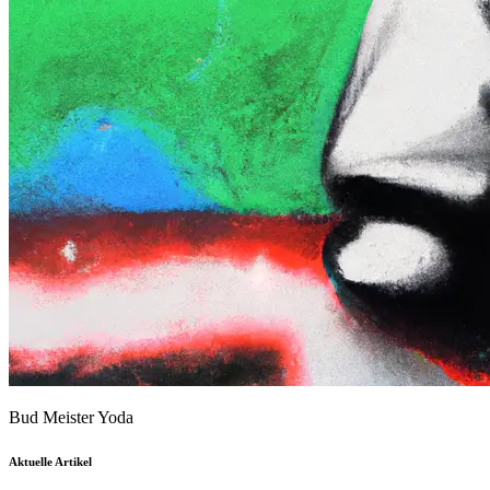
Bud Meister Yoda
Aktuelle Artikel