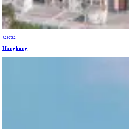
gesetze
Hongkong