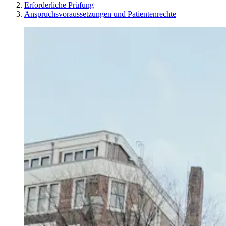
Erforderliche Prüfung
Anspruchsvoraussetzungen und Patientenrechte