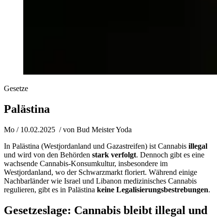
Gesetze
Palästina
Mo / 10.02.2025
/ von
Bud Meister Yoda
In Palästina (Westjordanland und Gazastreifen) ist Cannabis
illegal
und wird von den Behörden
stark verfolgt
. Dennoch gibt es eine
wachsende Cannabis-Konsumkultur, insbesondere im
Westjordanland, wo der Schwarzmarkt floriert. Während einige
Nachbarländer wie Israel und Libanon medizinisches Cannabis
regulieren, gibt es in Palästina
keine Legalisierungsbestrebungen
.
Gesetzeslage: Cannabis bleibt illegal und