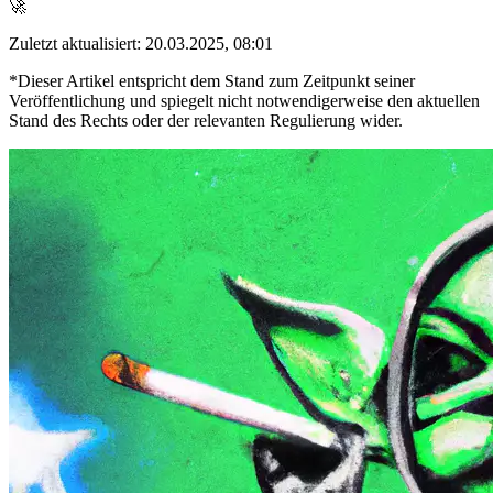
🚀
Zuletzt aktualisiert: 20.03.2025, 08:01
*Dieser Artikel entspricht dem Stand zum Zeitpunkt seiner
Veröffentlichung und spiegelt nicht notwendigerweise den aktuellen
Stand des Rechts oder der relevanten Regulierung wider.