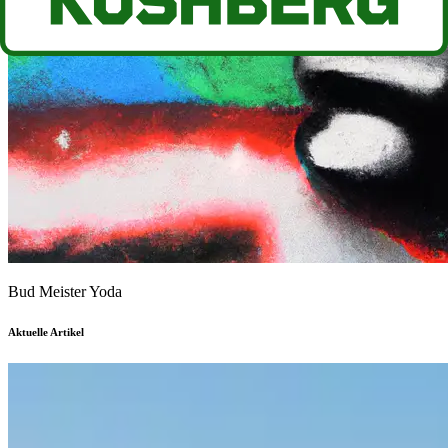
Bud Meister Yoda
Aktuelle Artikel