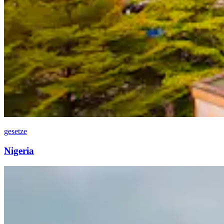
gesetze
Nigeria