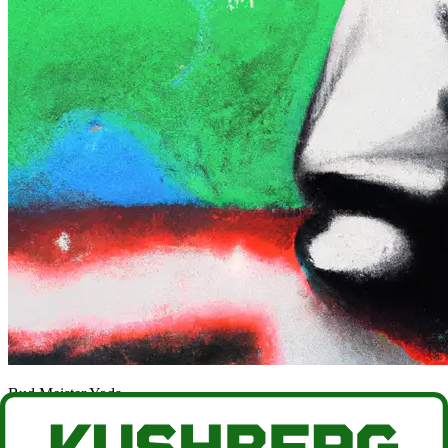
Bud Meister Yoda
Aktuelle Artikel