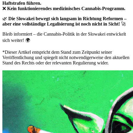
Haftstrafen führen.
❌
Kein funktionierendes medizinisches Cannabis-Programm.
🌿
Die Slowakei bewegt sich langsam in Richtung Reformen –
aber eine vollständige Legalisierung ist noch nicht in Sicht!
🚀
Bleib informiert – die Cannabis-Politik in der Slowakei entwickelt
sich weiter! 🌍
*Dieser Artikel entspricht dem Stand zum Zeitpunkt seiner
Veröffentlichung und spiegelt nicht notwendigerweise den aktuellen
Stand des Rechts oder der relevanten Regulierung wider.