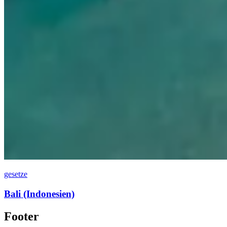
gesetze
Bali (Indonesien)
Footer