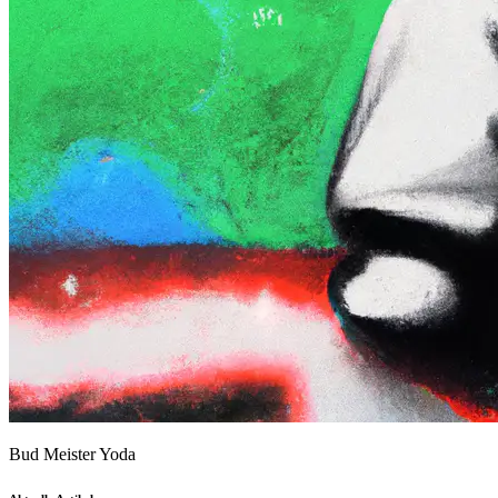
Bud Meister Yoda