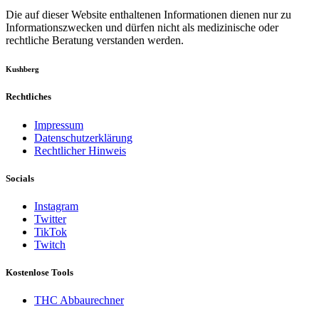
Die auf dieser Website enthaltenen Informationen dienen nur zu
Informationszwecken und dürfen nicht als medizinische oder
rechtliche Beratung verstanden werden.
Kushberg
Rechtliches
Impressum
Datenschutzerklärung
Rechtlicher Hinweis
Socials
Instagram
Twitter
TikTok
Twitch
Kostenlose Tools
THC Abbaurechner