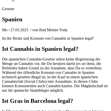
©
Gesetze
Spanien
Mo / 27.03.2023
/ von
Bud Meister Yoda
Ist der Besitz und Konsum von Cannabis in Spanien legal?
Ist Cannabis in Spanien legal?
Die spanischen Cannabis-Gesetze sehen keine Begrenzung der
Menge an Cannabis vor, die Du besitzen darfst (es sei denn, die
Behörden haben Grund zu der Annahme, dass Du es vertreibst).
Während der öffentliche Konsum von Cannabis in Spanien
technisch gesehen illegal ist, ist der Kauf in einem spanischen
Cannabisclub (Social Clubs) eine Ausnahme. In diesen Clubs
können Konsumenten auch Cannabis kaufen. Die Mitgliedschaft ist
nur für spanische Staatsbürger möglich.
Ist Gras in Barcelona legal?