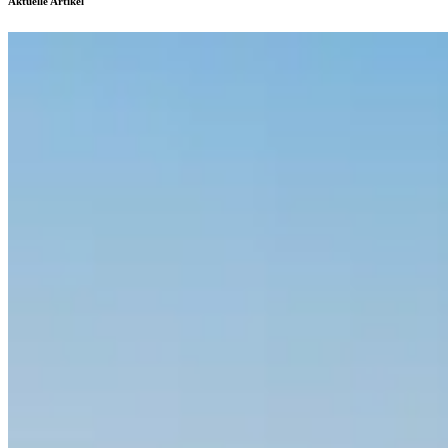
Aktuelle Artikel