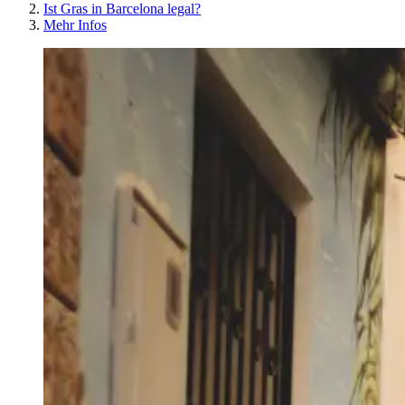
Ist Gras in Barcelona legal?
Mehr Infos