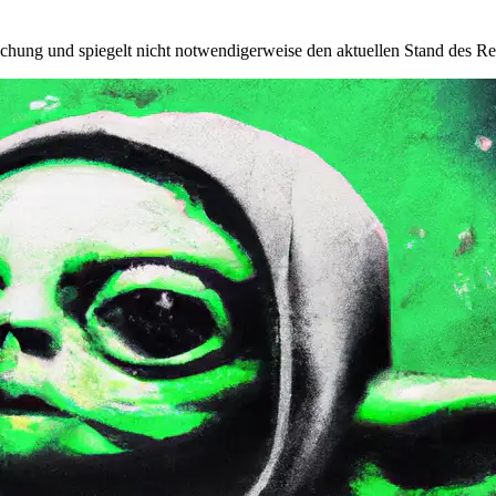
ichung und spiegelt nicht notwendigerweise den aktuellen Stand des Re