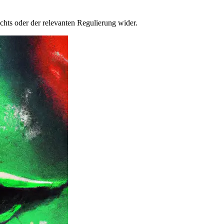
chts oder der relevanten Regulierung wider.