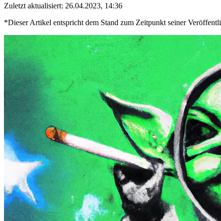
Zuletzt aktualisiert: 26.04.2023, 14:36
*Dieser Artikel entspricht dem Stand zum Zeitpunkt seiner Veröffentl