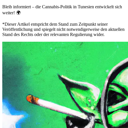
Bleib informiert – die Cannabis-Politik in Tunesien entwickelt sich
weiter! 🌍
*Dieser Artikel entspricht dem Stand zum Zeitpunkt seiner
Veröffentlichung und spiegelt nicht notwendigerweise den aktuellen
Stand des Rechts oder der relevanten Regulierung wider.