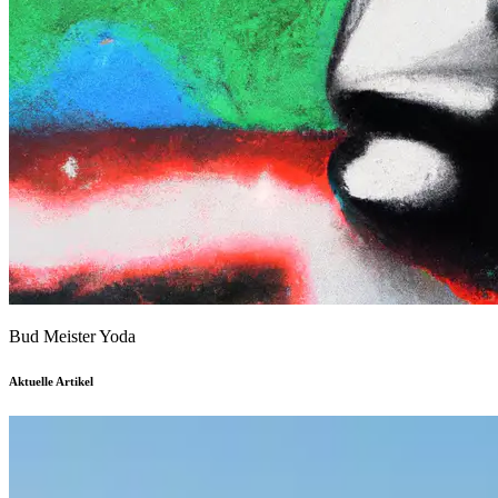
Bud Meister Yoda
Aktuelle Artikel