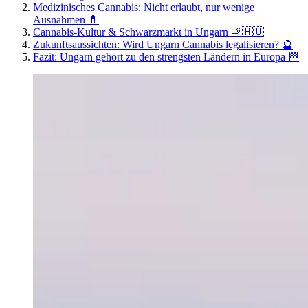
Medizinisches Cannabis: Nicht erlaubt, nur wenige
Ausnahmen 💊
Cannabis-Kultur & Schwarzmarkt in Ungarn 🚬🇭🇺
Zukunftsaussichten: Wird Ungarn Cannabis legalisieren? 🔮
Fazit: Ungarn gehört zu den strengsten Ländern in Europa 🏁