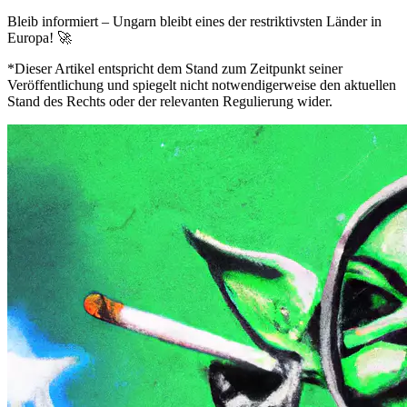
Bleib informiert – Ungarn bleibt eines der restriktivsten Länder in
Europa! 🚀
*Dieser Artikel entspricht dem Stand zum Zeitpunkt seiner
Veröffentlichung und spiegelt nicht notwendigerweise den aktuellen
Stand des Rechts oder der relevanten Regulierung wider.