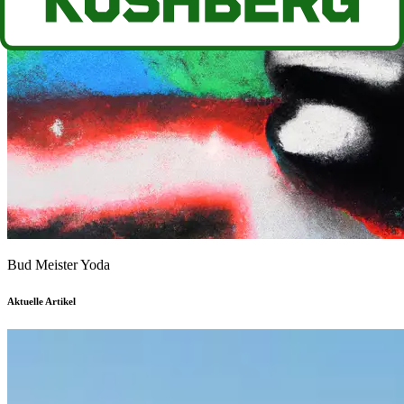
Bud Meister Yoda
Aktuelle Artikel