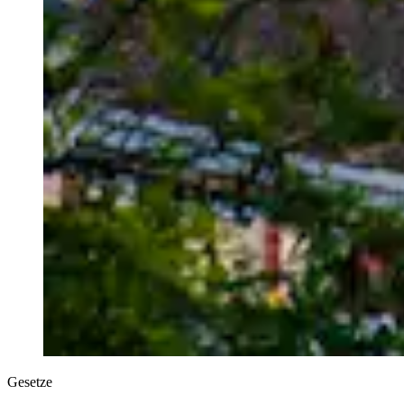
Gesetze