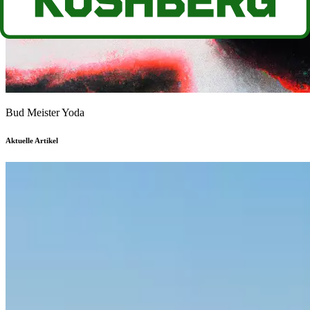
Bud Meister Yoda
Aktuelle Artikel