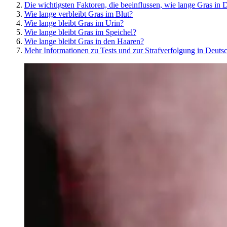
Die wichtigsten Faktoren, die beeinflussen, wie lange Gras in 
Wie lange verbleibt Gras im Blut?
Wie lange bleibt Gras im Urin?
Wie lange bleibt Gras im Speichel?
Wie lange bleibt Gras in den Haaren?
Mehr Informationen zu Tests und zur Strafverfolgung in Deuts