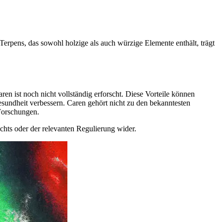
erpens, das sowohl holzige als auch würzige Elemente enthält, trägt
 ist noch nicht vollständig erforscht. Diese Vorteile können
undheit verbessern. Caren gehört nicht zu den bekanntesten
Forschungen.
chts oder der relevanten Regulierung wider.