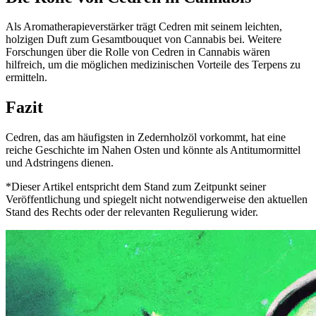
Als Aromatherapieverstärker trägt Cedren mit seinem leichten,
holzigen Duft zum Gesamtbouquet von Cannabis bei. Weitere
Forschungen über die Rolle von Cedren in Cannabis wären
hilfreich, um die möglichen medizinischen Vorteile des Terpens zu
ermitteln.
Fazit
Cedren, das am häufigsten in Zedernholzöl vorkommt, hat eine
reiche Geschichte im Nahen Osten und könnte als Antitumormittel
und Adstringens dienen.
*Dieser Artikel entspricht dem Stand zum Zeitpunkt seiner
Veröffentlichung und spiegelt nicht notwendigerweise den aktuellen
Stand des Rechts oder der relevanten Regulierung wider.