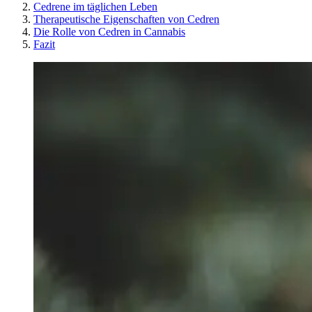
Cedrene im täglichen Leben
Therapeutische Eigenschaften von Cedren
Die Rolle von Cedren in Cannabis
Fazit