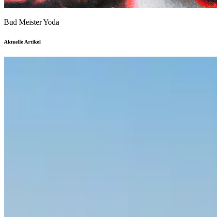
Bud Meister Yoda
Aktuelle Artikel