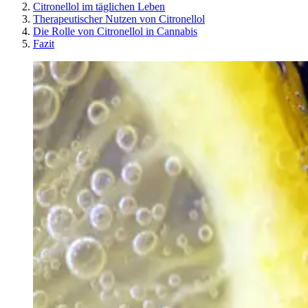
Citronellol im täglichen Leben
Therapeutischer Nutzen von Citronellol
Die Rolle von Citronellol in Cannabis
Fazit