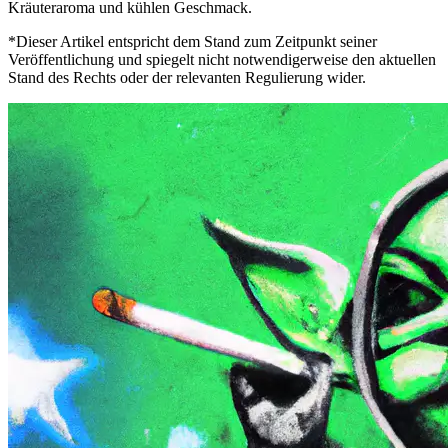
Kräuteraroma und kühlen Geschmack.
*Dieser Artikel entspricht dem Stand zum Zeitpunkt seiner
Veröffentlichung und spiegelt nicht notwendigerweise den aktuellen
Stand des Rechts oder der relevanten Regulierung wider.