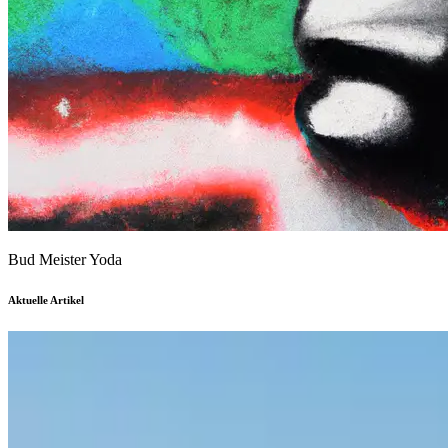
Bud Meister Yoda
Aktuelle Artikel