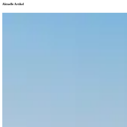
Aktuelle Artikel