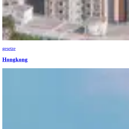
gesetze
Hongkong