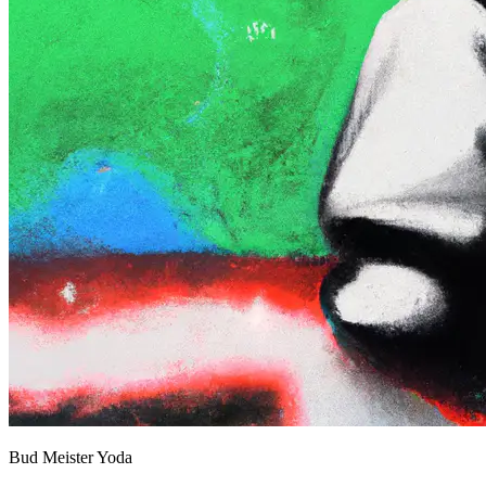
Bud Meister Yoda