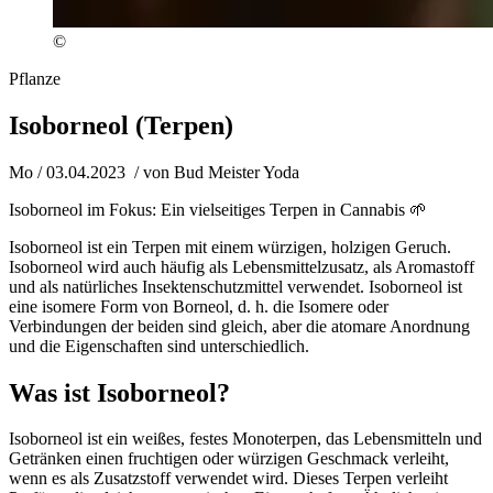
©
Pflanze
Isoborneol (Terpen)
Mo / 03.04.2023
/ von
Bud Meister Yoda
Isoborneol im Fokus: Ein vielseitiges Terpen in Cannabis 🌱
Isoborneol ist ein Terpen mit einem würzigen, holzigen Geruch.
Isoborneol wird auch häufig als Lebensmittelzusatz, als Aromastoff
und als natürliches Insektenschutzmittel verwendet. Isoborneol ist
eine isomere Form von Borneol, d. h. die Isomere oder
Verbindungen der beiden sind gleich, aber die atomare Anordnung
und die Eigenschaften sind unterschiedlich.
Was ist Isoborneol?
Isoborneol ist ein weißes, festes Monoterpen, das Lebensmitteln und
Getränken einen fruchtigen oder würzigen Geschmack verleiht,
wenn es als Zusatzstoff verwendet wird. Dieses Terpen verleiht