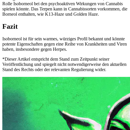
Rolle Isoborneol bei den psychoaktiven Wirkungen von Cannabis
spielen könnte. Das Terpen kann in Cannabissorten vorkommen, die
Borneol enthalten, wie K13-Haze und Golden Haze.
Fazit
Isoborneol ist für sein warmes, würziges Profil bekannt und könnte
potente Eigenschaften gegen eine Reihe von Krankheiten und Viren
haben, insbesondere gegen Herpes.
*Dieser Artikel entspricht dem Stand zum Zeitpunkt seiner
Veröffentlichung und spiegelt nicht notwendigerweise den aktuellen
Stand des Rechts oder der relevanten Regulierung wider.