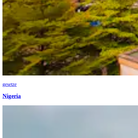
gesetze
Nigeria