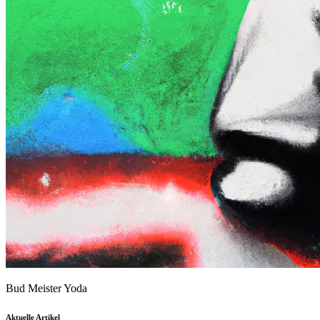
Bud Meister Yoda
Aktuelle Artikel