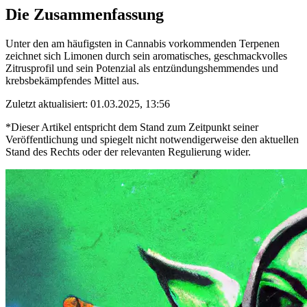
Die Zusammenfassung
Unter den am häufigsten in Cannabis vorkommenden Terpenen
zeichnet sich Limonen durch sein aromatisches, geschmackvolles
Zitrusprofil und sein Potenzial als entzündungshemmendes und
krebsbekämpfendes Mittel aus.
Zuletzt aktualisiert: 01.03.2025, 13:56
*Dieser Artikel entspricht dem Stand zum Zeitpunkt seiner
Veröffentlichung und spiegelt nicht notwendigerweise den aktuellen
Stand des Rechts oder der relevanten Regulierung wider.