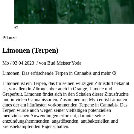
©
Pflanze
Limonen (Terpen)
Mo / 03.04.2023
/ von
Bud Meister Yoda
Limonen: Das erfrischende Terpen in Cannabis und mehr 🍋
Limonen ist ein Terpen, das für seinen würzigen Zitrusduft bekannt
ist, vor allem in Zitrone, aber auch in Orange, Limette und
Grapefruit. Limonen findet sich in den Schalen dieser Zitrusfrüchte
und in vielen Cannabissorten. Zusammen mit Myrcen ist Limonen
eines der am häufigsten vorkommenden Terpene in Cannabis. Das
Terpen wurde auch wegen seiner vielfältigen potenziellen
medizinischen Anwendungen erforscht, darunter seine
entzündungshemmenden, angstlösenden, antibakteriellen und
krebsbekämpfenden Eigenschaften.