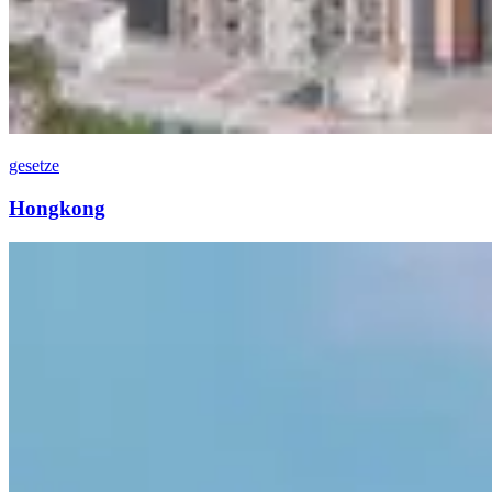
gesetze
Hongkong