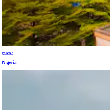
gesetze
Nigeria