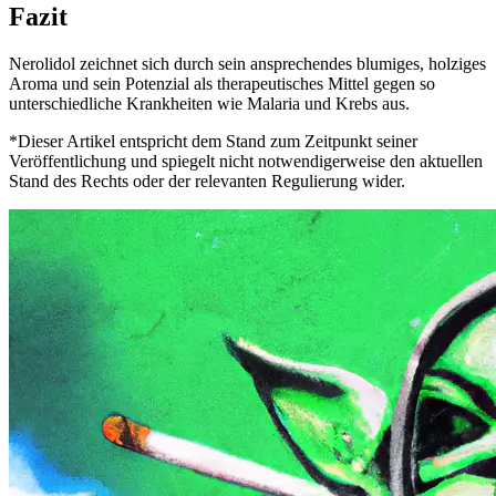
Fazit
Nerolidol zeichnet sich durch sein ansprechendes blumiges, holziges
Aroma und sein Potenzial als therapeutisches Mittel gegen so
unterschiedliche Krankheiten wie Malaria und Krebs aus.
*Dieser Artikel entspricht dem Stand zum Zeitpunkt seiner
Veröffentlichung und spiegelt nicht notwendigerweise den aktuellen
Stand des Rechts oder der relevanten Regulierung wider.