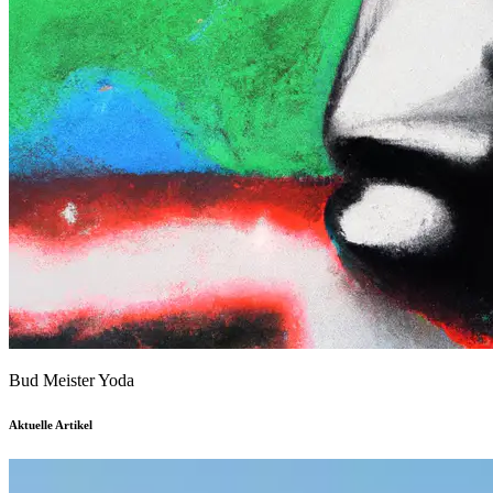
Bud Meister Yoda
Aktuelle Artikel