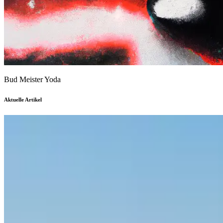
Bud Meister Yoda
Aktuelle Artikel