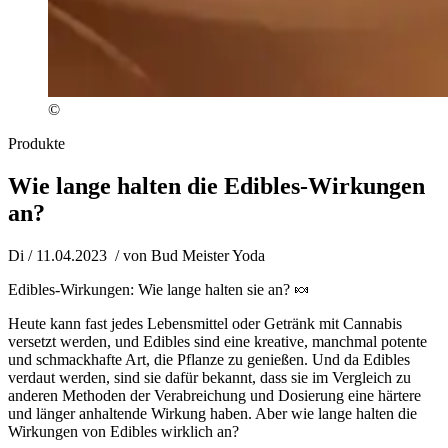
©
Produkte
Wie lange halten die Edibles-Wirkungen
an?
Di / 11.04.2023
/ von
Bud Meister Yoda
Edibles-Wirkungen: Wie lange halten sie an? 🍬
Heute kann fast jedes Lebensmittel oder Getränk mit Cannabis
versetzt werden, und Edibles sind eine kreative, manchmal potente
und schmackhafte Art, die Pflanze zu genießen. Und da Edibles
verdaut werden, sind sie dafür bekannt, dass sie im Vergleich zu
anderen Methoden der Verabreichung und Dosierung eine härtere
und länger anhaltende Wirkung haben. Aber wie lange halten die
Wirkungen von Edibles wirklich an?