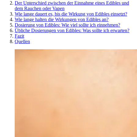
Der Unterschied zwischen der Einnahme eines Edibles und
dem Rauchen oder Vapen
Wie lange dauert es, bis die Wirkung von Edibles einsetzt?
Wie lange halten die Wirkungen von Edibles an?
Dosierung von Edibles: Wie viel sollte ich einnehmen?
Übliche Dosierungen von Edibles: Was sollte ich erwarten?
Fazit
Quellen