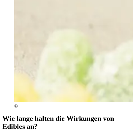
©
Wie lange halten die Wirkungen von
Edibles an?